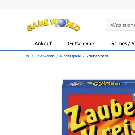
Ankauf
Gutscheine
Games / V
Spielwaren
Kinderspiele
Zauberkreisel