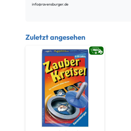
info@ravensburger.de
Zuletzt angesehen