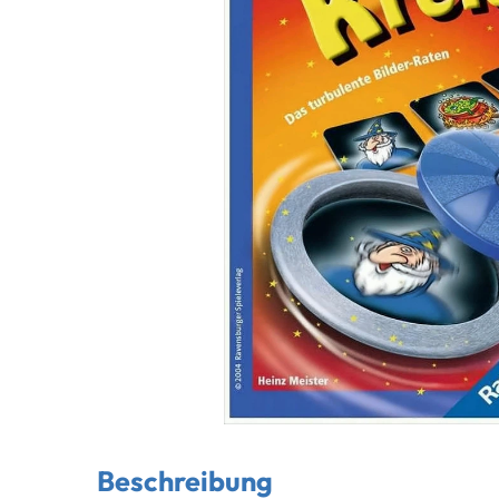
Beschreibung