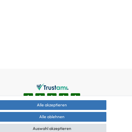
Alle akzeptieren
Alle ablehnen
Auswahl akzeptieren