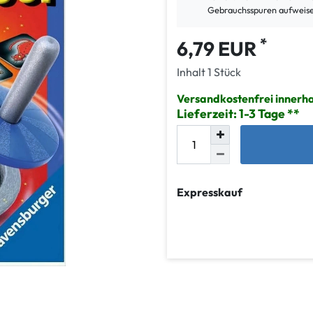
Gebrauchsspuren aufweis
*
6,79 EUR
Inhalt
1
Stück
Versandkostenfrei innerh
Lieferzeit: 1-3 Tage
Expresskauf