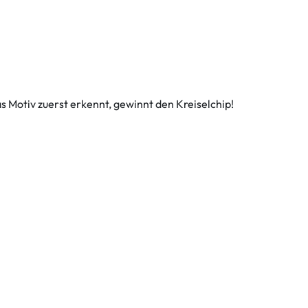
 Motiv zuerst erkennt, gewinnt den Kreiselchip!