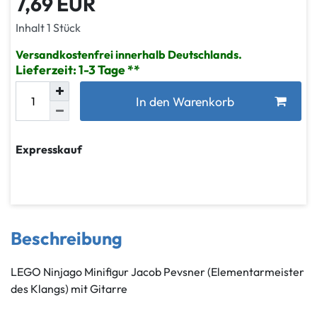
7,69 EUR
Inhalt
1
Stück
Versandkostenfrei innerhalb Deutschlands.
Lieferzeit: 1-3 Tage
In den Warenkorb
Expresskauf
Beschreibung
LEGO Ninjago Minifigur Jacob Pevsner (Elementarmeister
des Klangs) mit Gitarre