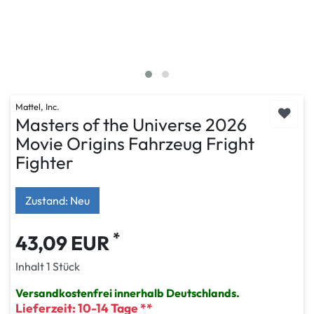
Mattel, Inc.
Masters of the Universe 2026
Movie Origins Fahrzeug Fright
Fighter
Zustand: Neu
*
43,09 EUR
Inhalt
1
Stück
Versandkostenfrei innerhalb Deutschlands.
Lieferzeit: 10-14 Tage