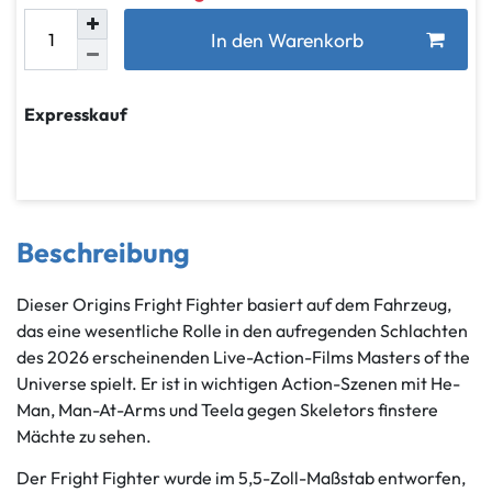
In den Warenkorb
Expresskauf
Beschreibung
Dieser Origins Fright Fighter basiert auf dem Fahrzeug,
das eine wesentliche Rolle in den aufregenden Schlachten
des 2026 erscheinenden Live-Action-Films Masters of the
Universe spielt. Er ist in wichtigen Action-Szenen mit He-
Man, Man-At-Arms und Teela gegen Skeletors finstere
Mächte zu sehen.
Der Fright Fighter wurde im 5,5-Zoll-Maßstab entworfen,