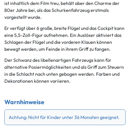
ist inhaltlich dem Film treu, behält aber den Charme der
80er Jahre bei, als das Schurkenfahrzeug erstmals
vorgestellt wurde.
Er verfügt über 6 große, breite Flügel und das Cockpit kann
eine 5,5-Zoll-Figur aufnehmen. Ein Auslöser aktiviert das
Schlagen der Flügel und die vorderen Klauen können
bewegt werden, um Feinde in ihrem Griff zu fangen.
Der Schwanz des libellenartigen Fahrzeugs kann für
alternative Posiermöglichkeiten und als Griff zum Steuern
in die Schlacht nach unten gebogen werden. Farben und
Dekorationen können variieren.
Warnhinweise
Achtung: Nicht für Kinder unter 36 Monaten geeignet.