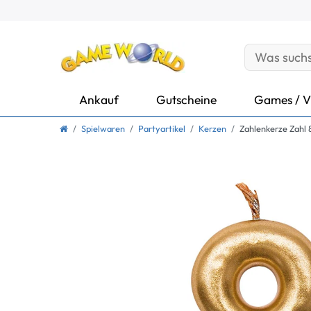
Ankauf
Gutscheine
Games / V
Spielwaren
Partyartikel
Kerzen
Zahlenkerze Zahl 