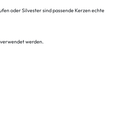
ufen oder Silvester sind passende Kerzen echte
e verwendet werden.