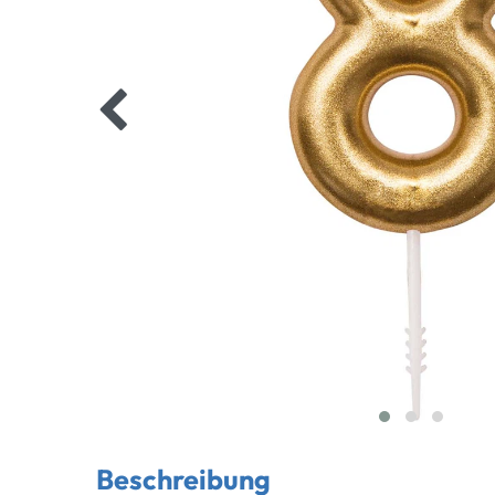
Beschreibung