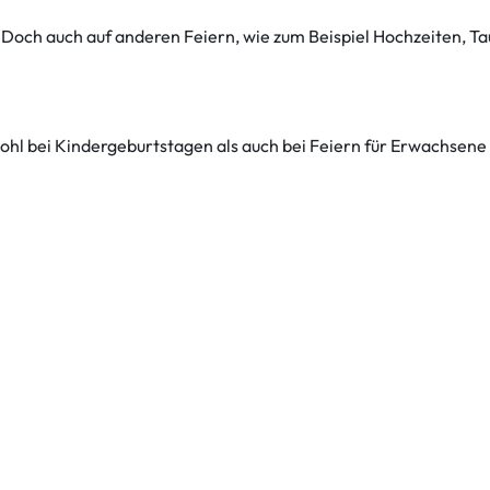
 Doch auch auf anderen Feiern, wie zum Beispiel Hochzeiten, Ta
ohl bei Kindergeburtstagen als auch bei Feiern für Erwachsen