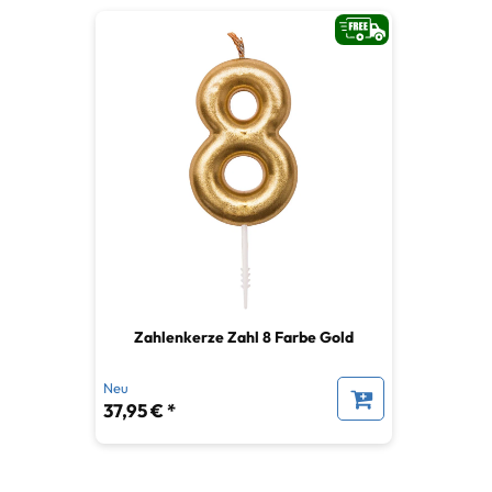
Zahlenkerze Zahl 8 Farbe Gold
Neu
37,95 € *