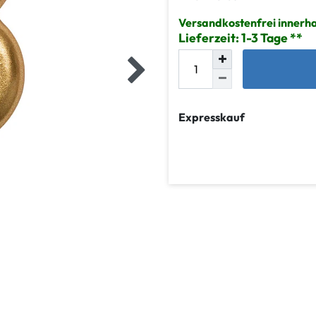
Versandkostenfrei innerh
Lieferzeit: 1-3 Tage
Expresskauf