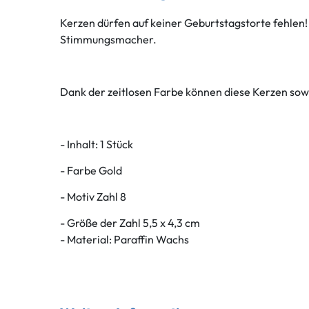
Kerzen dürfen auf keiner Geburtstagstorte fehlen!
Stimmungsmacher.
Dank der zeitlosen Farbe können diese Kerzen sow
- Inhalt: 1 Stück
- Farbe Gold
- Motiv Zahl 8
- Größe der Zahl 5,5 x 4,3 cm
- Material: Paraffin Wachs