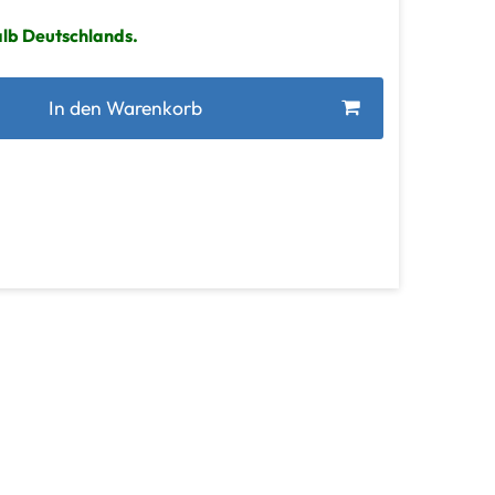
alb Deutschlands.
In den Warenkorb