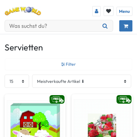
Menu
Servietten
Filter