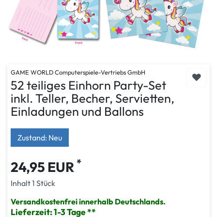
GAME WORLD Computerspiele-Vertriebs GmbH
52 teiliges Einhorn Party-Set
inkl. Teller, Becher, Servietten,
Einladungen und Ballons
Zustand: Neu
*
24,95 EUR
Inhalt
1
Stück
Versandkostenfrei innerhalb Deutschlands.
Lieferzeit: 1-3 Tage