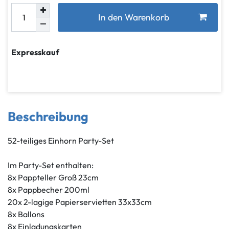
In den Warenkorb
Expresskauf
Beschreibung
52-teiliges Einhorn Party-Set
Im Party-Set enthalten:
8x Pappteller Groß 23cm
8x Pappbecher 200ml
20x 2-lagige Papierservietten 33x33cm
8x Ballons
8x Einladungskarten