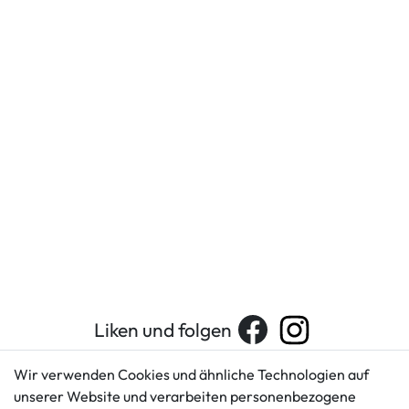
Liken und folgen
Wir verwenden Cookies und ähnliche Technologien auf
unserer Website und verarbeiten personenbezogene