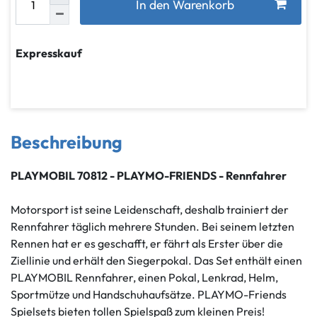
In den Warenkorb
Expresskauf
Beschreibung
PLAYMOBIL 70812 - PLAYMO-FRIENDS - Rennfahrer
Motorsport ist seine Leidenschaft, deshalb trainiert der
Rennfahrer täglich mehrere Stunden. Bei seinem letzten
Rennen hat er es geschafft, er fährt als Erster über die
Ziellinie und erhält den Siegerpokal. Das Set enthält einen
PLAYMOBIL Rennfahrer, einen Pokal, Lenkrad, Helm,
Sportmütze und Handschuhaufsätze. PLAYMO-Friends
Spielsets bieten tollen Spielspaß zum kleinen Preis!