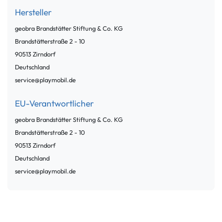
Hersteller
geobra Brandstätter Stiftung & Co. KG
Brandstätterstraße
2 - 10
90513
Zirndorf
Deutschland
service@playmobil.de
EU-Verantwortlicher
geobra Brandstätter Stiftung & Co. KG
Brandstätterstraße
2 - 10
90513
Zirndorf
Deutschland
service@playmobil.de