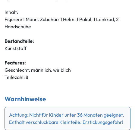
Inhalt:
Figuren: 1 Mann. Zubehör: 1 Helm, 1 Pokal, 1 Lenkrad, 2
Handschuhe
Bestandteile:
Kunststoff
Features:
Geschlecht: männlich, weiblich
Teilezahl: 8
Warnhinweise
Achtung: Nicht für Kinder unter 36 Monaten geeignet.
Enthält verschluckbare Kleinteile. Erstickungsgefahr!