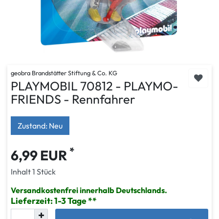
geobra Brandstätter Stiftung & Co. KG
PLAYMOBIL 70812 - PLAYMO-
FRIENDS - Rennfahrer
Zustand: Neu
*
6,99 EUR
Inhalt
1
Stück
Versandkostenfrei innerhalb Deutschlands.
Lieferzeit: 1-3 Tage