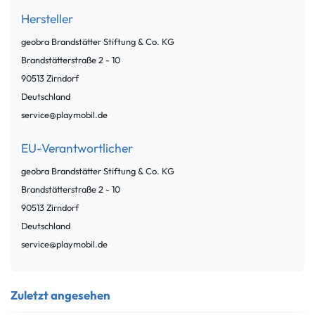
Hersteller
geobra Brandstätter Stiftung & Co. KG
Brandstätterstraße
2 - 10
90513
Zirndorf
Deutschland
service@playmobil.de
EU-Verantwortlicher
geobra Brandstätter Stiftung & Co. KG
Brandstätterstraße
2 - 10
90513
Zirndorf
Deutschland
service@playmobil.de
Zuletzt angesehen