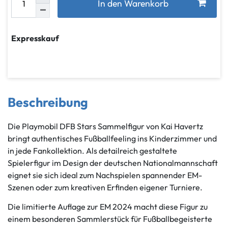
In den Warenkorb
Expresskauf
Beschreibung
Die Playmobil DFB Stars Sammelfigur von Kai Havertz
bringt authentisches Fußballfeeling ins Kinderzimmer und
in jede Fankollektion. Als detailreich gestaltete
Spielerfigur im Design der deutschen Nationalmannschaft
eignet sie sich ideal zum Nachspielen spannender EM-
Szenen oder zum kreativen Erfinden eigener Turniere.
Die limitierte Auflage zur EM 2024 macht diese Figur zu
einem besonderen Sammlerstück für Fußballbegeisterte