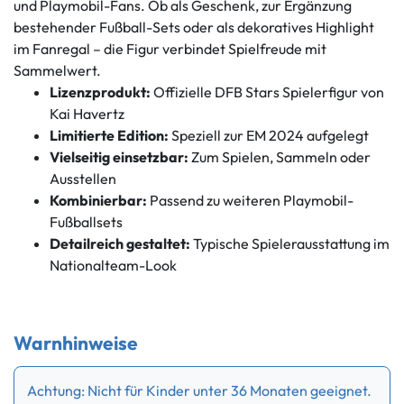
und Playmobil-Fans. Ob als Geschenk, zur Ergänzung
bestehender Fußball-Sets oder als dekoratives Highlight
im Fanregal – die Figur verbindet Spielfreude mit
Sammelwert.
Lizenzprodukt:
Offizielle DFB Stars Spielerfigur von
Kai Havertz
Limitierte Edition:
Speziell zur EM 2024 aufgelegt
Vielseitig einsetzbar:
Zum Spielen, Sammeln oder
Ausstellen
Kombinierbar:
Passend zu weiteren Playmobil-
Fußballsets
Detailreich gestaltet:
Typische Spielerausstattung im
Nationalteam-Look
Warnhinweise
Achtung: Nicht für Kinder unter 36 Monaten geeignet.