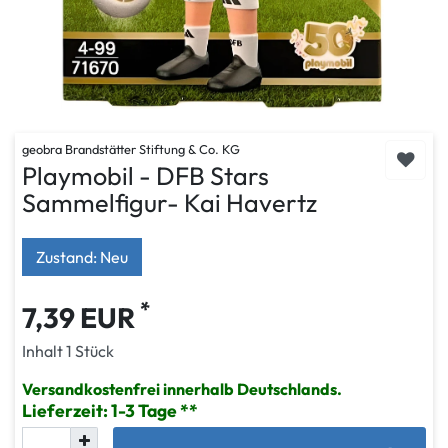
geobra Brandstätter Stiftung & Co. KG
Playmobil - DFB Stars
Sammelfigur- Kai Havertz
Zustand: Neu
*
7,39 EUR
Inhalt
1
Stück
Versandkostenfrei innerhalb Deutschlands.
Lieferzeit: 1-3 Tage