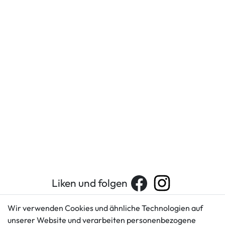
Liken und folgen
Wir verwenden Cookies und ähnliche Technologien auf
unserer Website und verarbeiten personenbezogene