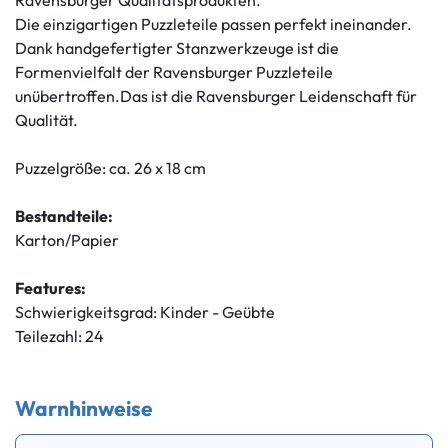
Ravensburger Qualitätsprodukten.
Die einzigartigen Puzzleteile passen perfekt ineinander.
Dank handgefertigter Stanzwerkzeuge ist die
Formenvielfalt der Ravensburger Puzzleteile
unübertroffen.Das ist die Ravensburger Leidenschaft für
Qualität.
Puzzelgröße: ca. 26 x 18 cm
Bestandteile:
Karton/Papier
Features:
Schwierigkeitsgrad: Kinder - Geübte
Teilezahl: 24
Warnhinweise