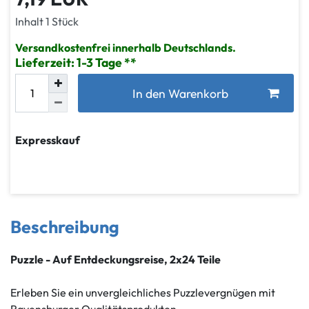
Inhalt
1
Stück
Versandkostenfrei innerhalb Deutschlands.
Lieferzeit: 1-3 Tage
In den Warenkorb
Expresskauf
Beschreibung
Puzzle - Auf Entdeckungsreise, 2x24 Teile
Erleben Sie ein unvergleichliches Puzzlevergnügen mit