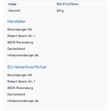
Maße
192×37×275mm
Gewicht
281 g
Hersteller
Ravensburger AG
Robert-Bosch-Str.
1
88214
Ravensburg
Deutschland
info@ravensburger.de
EU-Verantwortlicher
Ravensburger AG
Robert-Bosch-Str.
1
88214
Ravensburg
Deutschland
info@ravensburger.de