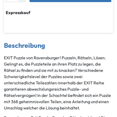
Expresskauf
Beschreibung
EXIT Puzzle von Ravensburger! Puzzeln, Rätseln, Lösen.
Gelingt es, die Puzzleteile an ihren Platz zu legen, die
Rätsel zu finden und sie mit zu knacken? Verschiedene
Schwierigkeitslevel der Puzzles sowie zwei
unterschiedliche Teilezahlen innerhalb der EXIT Reihe
garantieren abwechslungsreiches Puzzle- und
Rätselvergnügen! In der Schachtel befindet sich ein Puzzle
mit 368 geheimnisvollen Teilen, eine Anleitung und einen
Umschlag welcher die Lösung beinhaltet.