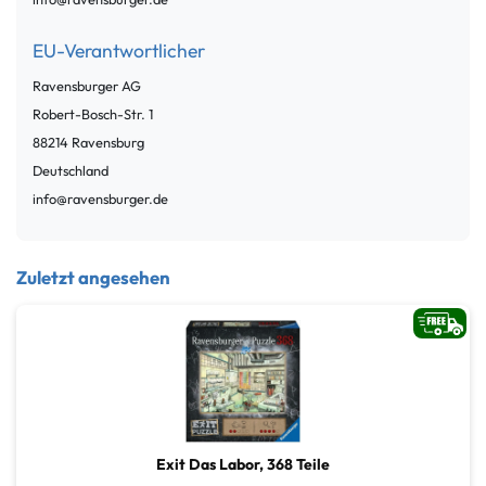
EU-Verantwortlicher
Ravensburger AG
Robert-Bosch-Str.
1
88214
Ravensburg
Deutschland
info@ravensburger.de
Zuletzt angesehen
Exit Das Labor, 368 Teile