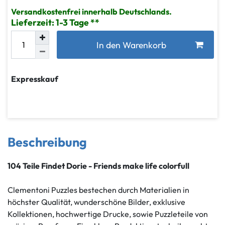
Versandkostenfrei innerhalb Deutschlands.
Lieferzeit: 1-3 Tage
In den Warenkorb
Expresskauf
Beschreibung
104 Teile Findet Dorie - Friends make life colorfull
Clementoni Puzzles bestechen durch Materialien in
höchster Qualität, wunderschöne Bilder, exklusive
Kollektionen, hochwertige Drucke, sowie Puzzleteile von