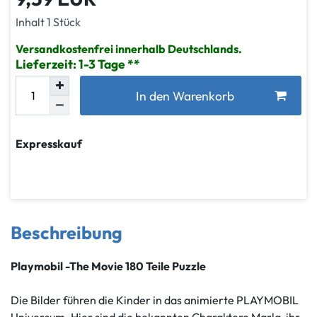
Inhalt
1
Stück
Versandkostenfrei innerhalb Deutschlands.
Lieferzeit: 1-3 Tage
In den Warenkorb
Expresskauf
Beschreibung
Playmobil -The Movie 180 Teile Puzzle
Die Bilder führen die Kinder in das animierte PLAYMOBIL