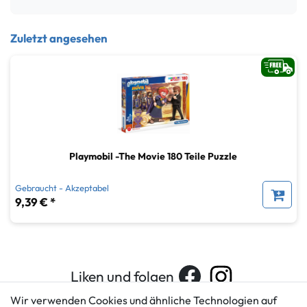
Zuletzt angesehen
Playmobil -The Movie 180 Teile Puzzle
Gebraucht - Akzeptabel
9,39 € *
Liken und folgen
Wir verwenden Cookies und ähnliche Technologien auf