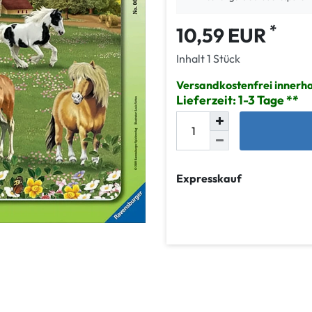
*
10,59 EUR
Inhalt
1
Stück
Versandkostenfrei innerh
Lieferzeit: 1-3 Tage
Expresskauf