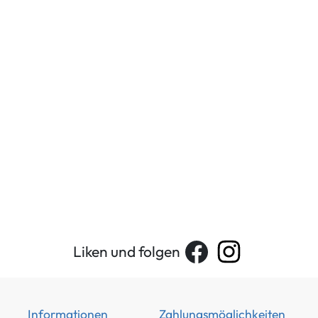
Liken und folgen
Informationen
Zahlungsmöglichkeiten