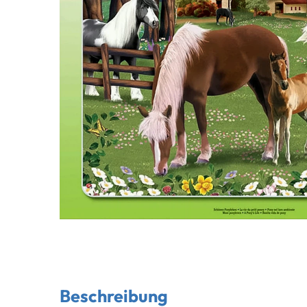
Beschreibung