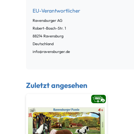
EU-Verantwortlicher
Ravensburger AG
Robert-Bosch-Str.
1
88214
Ravensburg
Deutschland
info@ravensburger.de
Zuletzt angesehen