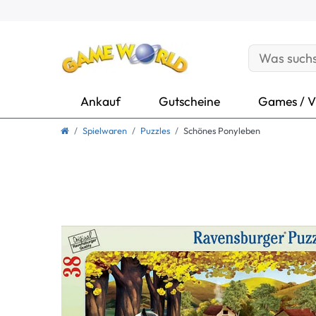
Ankauf
Gutscheine
Games / V
Spielwaren
Puzzles
Schönes Ponyleben