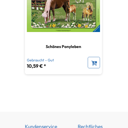
Schönes Ponyleben
Gebraucht - Gut
10,59 € *
Kundenservice
Rechtliches