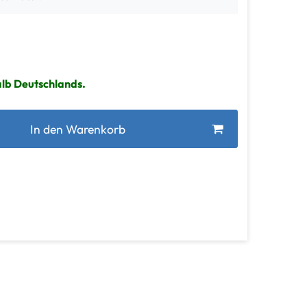
alb Deutschlands.
In den Warenkorb