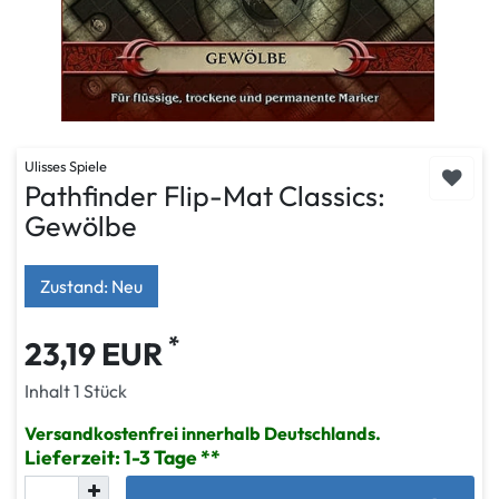
Ulisses Spiele
Pathfinder Flip-Mat Classics:
Gewölbe
Zustand: Neu
*
23,19 EUR
Inhalt
1
Stück
Versandkostenfrei innerhalb Deutschlands.
Lieferzeit: 1-3 Tage