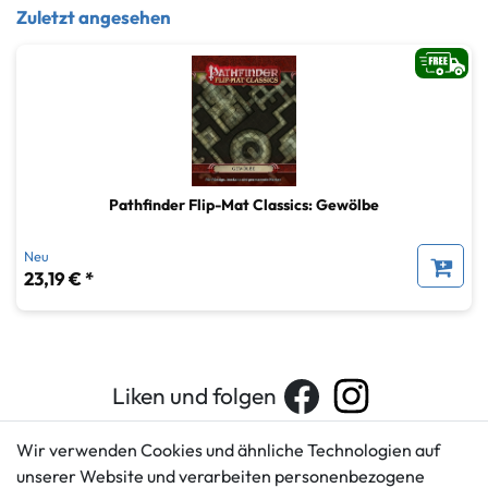
Zuletzt angesehen
Pathfinder Flip-Mat Classics: Gewölbe
Neu
23,19 € *
Liken und folgen
Wir verwenden Cookies und ähnliche Technologien auf
unserer Website und verarbeiten personenbezogene