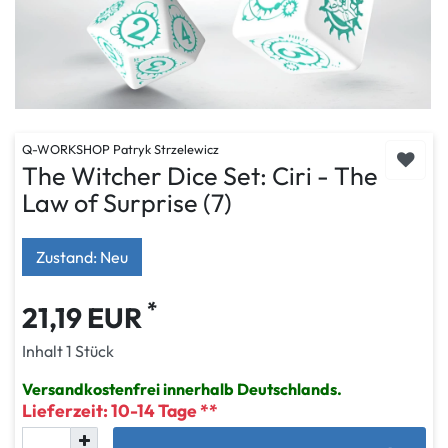
Q-WORKSHOP Patryk Strzelewicz
The Witcher Dice Set: Ciri - The
Law of Surprise (7)
Zustand: Neu
*
21,19 EUR
Inhalt
1
Stück
Versandkostenfrei innerhalb Deutschlands.
Lieferzeit: 10-14 Tage