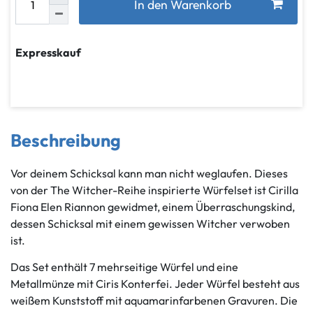
In den Warenkorb
Expresskauf
Beschreibung
Vor deinem Schicksal kann man nicht weglaufen. Dieses
von der The Witcher-Reihe inspirierte Würfelset ist Cirilla
Fiona Elen Riannon gewidmet, einem Überraschungskind,
dessen Schicksal mit einem gewissen Witcher verwoben
ist.
Das Set enthält 7 mehrseitige Würfel und eine
Metallmünze mit Ciris Konterfei. Jeder Würfel besteht aus
weißem Kunststoff mit aquamarinfarbenen Gravuren. Die