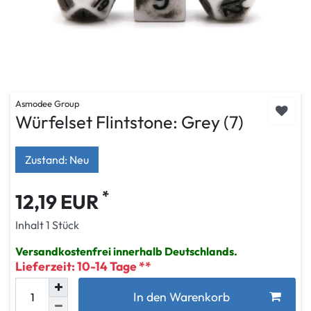
Asmodee Group
Würfelset Flintstone: Grey (7)
Zustand: Neu
*
12,19 EUR
Inhalt
1
Stück
Versandkostenfrei innerhalb Deutschlands.
Lieferzeit: 10-14 Tage
In den Warenkorb