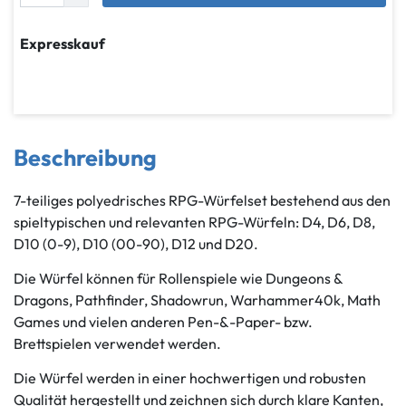
Expresskauf
Beschreibung
7-teiliges polyedrisches RPG-Würfelset bestehend aus den
spieltypischen und relevanten RPG-Würfeln: D4, D6, D8,
D10 (0-9), D10 (00-90), D12 und D20.
Die Würfel können für Rollenspiele wie Dungeons &
Dragons, Pathfinder, Shadowrun, Warhammer40k, Math
Games und vielen anderen Pen-&-Paper- bzw.
Brettspielen verwendet werden.
Die Würfel werden in einer hochwertigen und robusten
Qualität hergestellt und zeichnen sich durch klare Kanten,