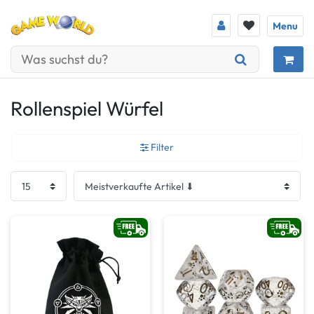
Menu
Rollenspiel Würfel
Filter