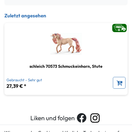
Zuletzt angesehen
schleich 70573 Schmuckeinhorn, Stute
Gebraucht - Sehr gut
27,39 € *
Liken und folgen