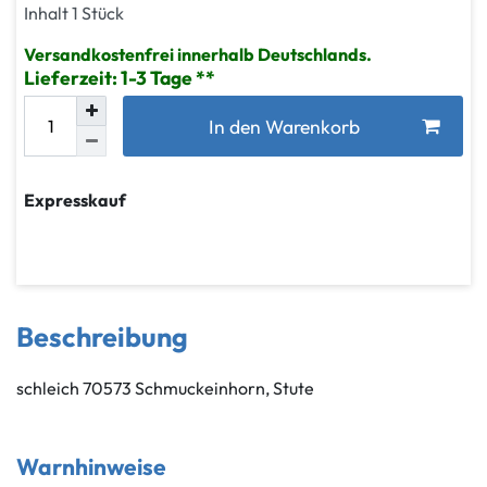
Inhalt
1
Stück
Versandkostenfrei innerhalb Deutschlands.
Lieferzeit: 1-3 Tage
In den Warenkorb
Expresskauf
Beschreibung
schleich 70573 Schmuckeinhorn, Stute
Warnhinweise