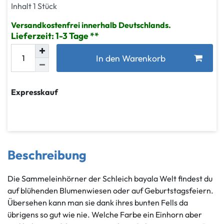
Inhalt
1
Stück
Versandkostenfrei innerhalb Deutschlands.
Lieferzeit: 1-3 Tage
In den Warenkorb
Expresskauf
Beschreibung
Die Sammeleinhörner der Schleich bayala Welt findest du
auf blühenden Blumenwiesen oder auf Geburtstagsfeiern.
Übersehen kann man sie dank ihres bunten Fells da
übrigens so gut wie nie. Welche Farbe ein Einhorn aber