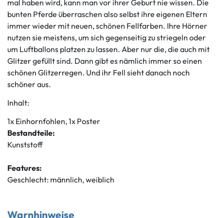
mal haben wird, kann man vor ihrer Geburt nie wissen. Die
bunten Pferde überraschen also selbst ihre eigenen Eltern
immer wieder mit neuen, schönen Fellfarben. Ihre Hörner
nutzen sie meistens, um sich gegenseitig zu striegeln oder
um Luftballons platzen zu lassen. Aber nur die, die auch mit
Glitzer gefüllt sind. Dann gibt es nämlich immer so einen
schönen Glitzerregen. Und ihr Fell sieht danach noch
schöner aus.
Inhalt:
1x Einhornfohlen, 1x Poster
Bestandteile:
Kunststoff
Features:
Geschlecht: männlich, weiblich
Warnhinweise