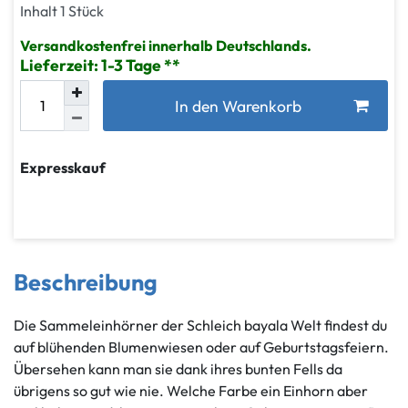
Inhalt
1
Stück
Versandkostenfrei innerhalb Deutschlands.
Lieferzeit: 1-3 Tage
In den Warenkorb
Expresskauf
Beschreibung
Die Sammeleinhörner der Schleich bayala Welt findest du
auf blühenden Blumenwiesen oder auf Geburtstagsfeiern.
Übersehen kann man sie dank ihres bunten Fells da
übrigens so gut wie nie. Welche Farbe ein Einhorn aber