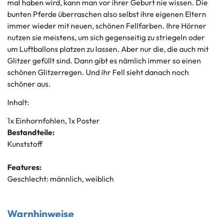
mal haben wird, kann man vor ihrer Geburt nie wissen. Die
bunten Pferde überraschen also selbst ihre eigenen Eltern
immer wieder mit neuen, schönen Fellfarben. Ihre Hörner
nutzen sie meistens, um sich gegenseitig zu striegeln oder
um Luftballons platzen zu lassen. Aber nur die, die auch mit
Glitzer gefüllt sind. Dann gibt es nämlich immer so einen
schönen Glitzerregen. Und ihr Fell sieht danach noch
schöner aus.
Inhalt:
1x Einhornfohlen, 1x Poster
Bestandteile:
Kunststoff
Features:
Geschlecht: männlich, weiblich
Warnhinweise