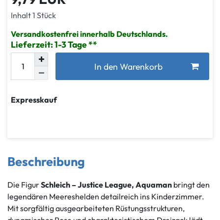
Inhalt
1
Stück
Versandkostenfrei innerhalb Deutschlands.
Lieferzeit: 1-3 Tage
In den Warenkorb
Expresskauf
Beschreibung
Die Figur
Schleich – Justice League, Aquaman
bringt den
legendären Meereshelden detailreich ins Kinderzimmer.
Mit sorgfältig ausgearbeiteten Rüstungsstrukturen,