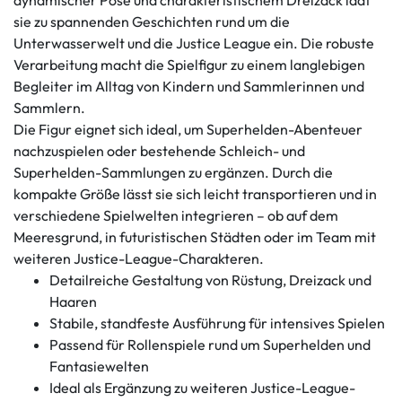
dynamischer Pose und charakteristischem Dreizack lädt
sie zu spannenden Geschichten rund um die
Unterwasserwelt und die Justice League ein. Die robuste
Verarbeitung macht die Spielfigur zu einem langlebigen
Begleiter im Alltag von Kindern und Sammlerinnen und
Sammlern.
Die Figur eignet sich ideal, um Superhelden-Abenteuer
nachzuspielen oder bestehende Schleich- und
Superhelden-Sammlungen zu ergänzen. Durch die
kompakte Größe lässt sie sich leicht transportieren und in
verschiedene Spielwelten integrieren – ob auf dem
Meeresgrund, in futuristischen Städten oder im Team mit
weiteren Justice-League-Charakteren.
Detailreiche Gestaltung von Rüstung, Dreizack und
Haaren
Stabile, standfeste Ausführung für intensives Spielen
Passend für Rollenspiele rund um Superhelden und
Fantasiewelten
Ideal als Ergänzung zu weiteren Justice-League-