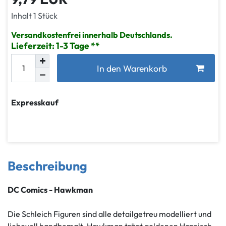
Inhalt
1
Stück
Versandkostenfrei innerhalb Deutschlands.
Lieferzeit: 1-3 Tage
In den Warenkorb
Expresskauf
Beschreibung
DC Comics - Hawkman
Die Schleich Figuren sind alle detailgetreu modelliert und