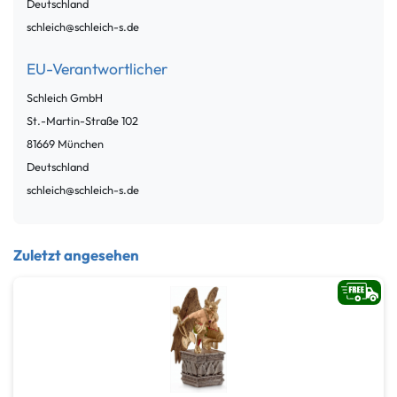
Deutschland
schleich@schleich-s.de
EU-Verantwortlicher
Schleich GmbH
St.-Martin-Straße
102
81669
München
Deutschland
schleich@schleich-s.de
Zuletzt angesehen