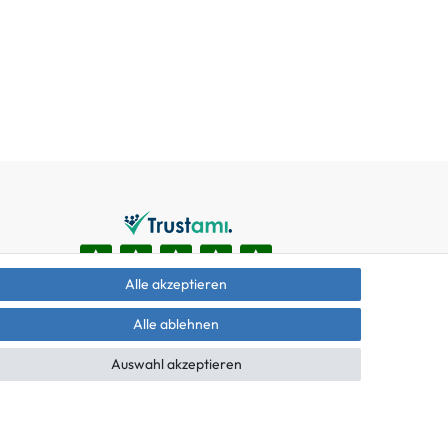
Alle akzeptieren
Alle ablehnen
Auswahl akzeptieren