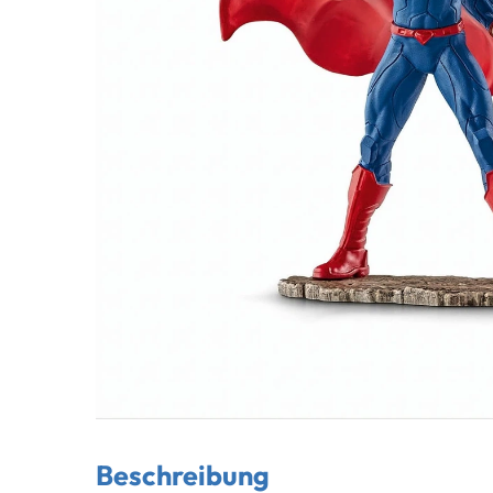
Beschreibung