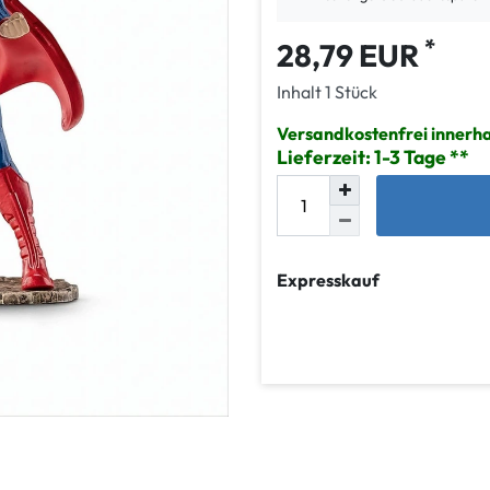
*
28,79 EUR
Inhalt
1
Stück
Versandkostenfrei innerh
Lieferzeit: 1-3 Tage
Expresskauf