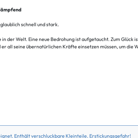
 kämpfend
glaublich schnell und stark.
in der Welt. Eine neue Bedrohung ist aufgetaucht. Zum Glück is
er all seine übernatürlichen Kräfte einsetzen müssen, um die W
gnet. Enthält verschluckbare Kleinteile. Erstickungsgefahr!