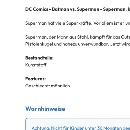
DC Comics - Batman vs. Superman - Superman,
Superman hat viele Superkräfte. Vor allem ist er un
Superman, der Mann aus Stahl, kämpft für das Gute 
Pistolenkugel und nahezu unverwundbar. Jetzt wird 
Bestandteile:
Kunststoff
Features:
Geschlecht: männlich
Warnhinweise
Achtung: Nicht für Kinder unter 36 Monaten geei