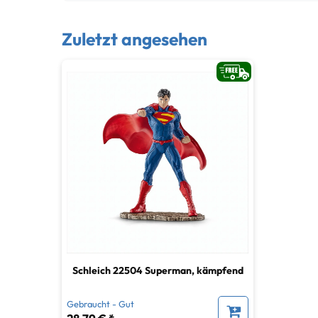
Zuletzt angesehen
Schleich 22504 Superman, kämpfend
Gebraucht - Gut