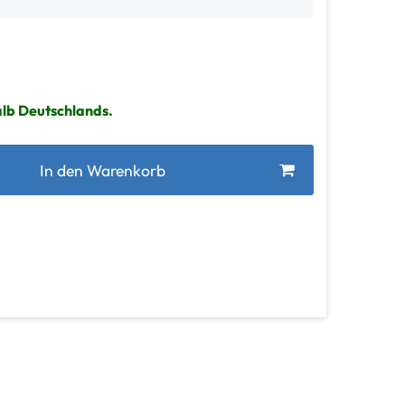
alb Deutschlands.
In den Warenkorb