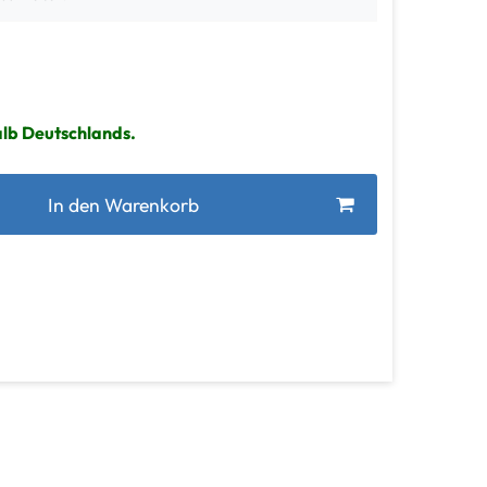
alb Deutschlands.
In den Warenkorb