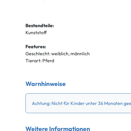
Bestandteile:
Kunststoff
Features:
Geschlecht: weiblich, männlich
Tierart: Pferd
Warnhinweise
Achtung: Nicht für Kinder unter 36 Monaten geei
Weitere Informationen