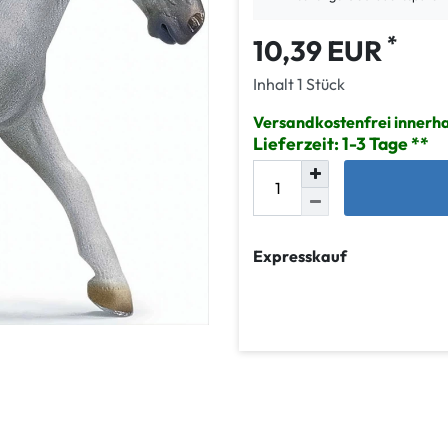
*
10,39 EUR
Inhalt
1
Stück
Versandkostenfrei innerh
Lieferzeit: 1-3 Tage
Expresskauf