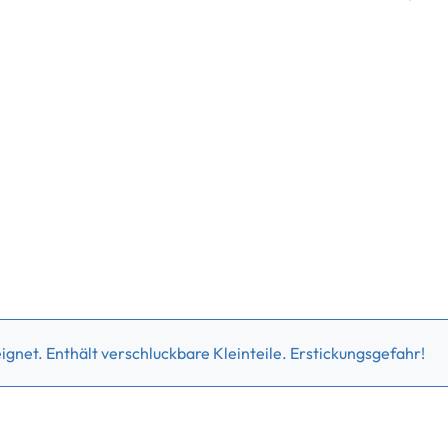
gnet. Enthält verschluckbare Kleinteile. Erstickungsgefahr!