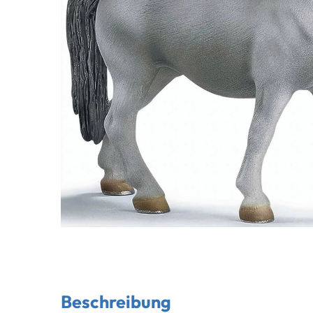
Beschreibung