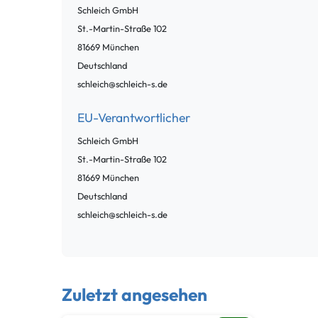
Schleich GmbH
St.-Martin-Straße
102
81669
München
Deutschland
schleich@schleich-s.de
EU-Verantwortlicher
Schleich GmbH
St.-Martin-Straße
102
81669
München
Deutschland
schleich@schleich-s.de
Zuletzt angesehen