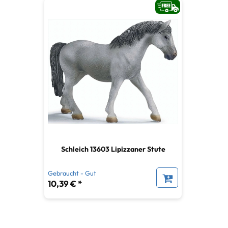
Schleich 13603 Lipizzaner Stute
Gebraucht - Gut
10,39 € *