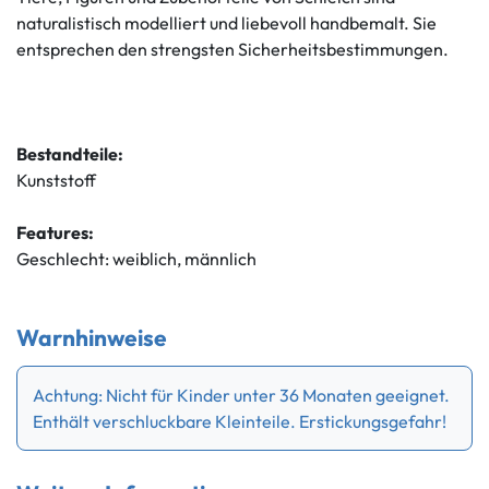
naturalistisch modelliert und liebevoll handbemalt. Sie
entsprechen den strengsten Sicherheitsbestimmungen.
Bestandteile:
Kunststoff
Features:
Geschlecht: weiblich, männlich
Warnhinweise
Achtung: Nicht für Kinder unter 36 Monaten geeignet.
Enthält verschluckbare Kleinteile. Erstickungsgefahr!