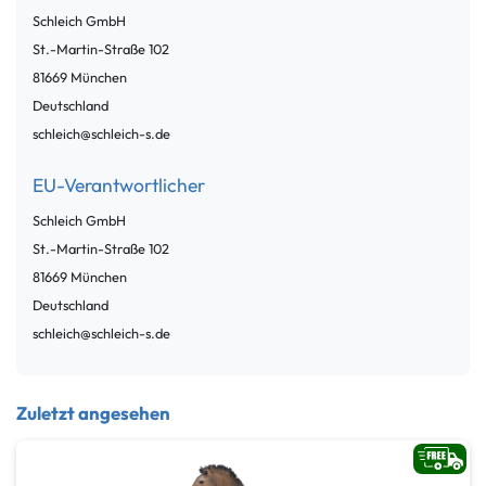
Schleich GmbH
St.-Martin-Straße
102
81669
München
Deutschland
schleich@schleich-s.de
EU-Verantwortlicher
Schleich GmbH
St.-Martin-Straße
102
81669
München
Deutschland
schleich@schleich-s.de
Zuletzt angesehen