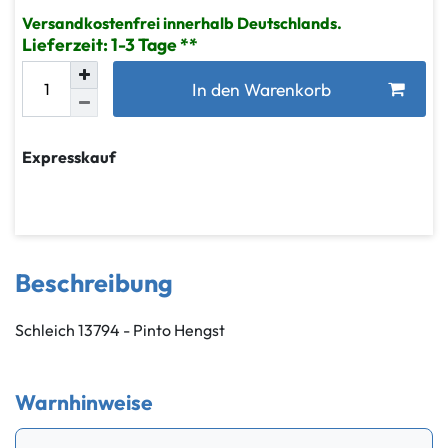
Versandkostenfrei innerhalb Deutschlands.
Lieferzeit: 1-3 Tage
In den Warenkorb
Expresskauf
Beschreibung
Schleich 13794 - Pinto Hengst
Warnhinweise