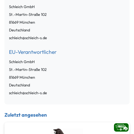
Schleich GmbH
St.-Martin-Straße
102
81669
München
Deutschland
schleich@schleich-s.de
EU-Verantwortlicher
Schleich GmbH
St.-Martin-Straße
102
81669
München
Deutschland
schleich@schleich-s.de
Zuletzt angesehen