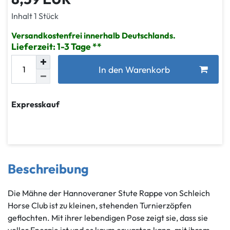
Inhalt
1
Stück
Versandkostenfrei innerhalb Deutschlands.
Lieferzeit: 1-3 Tage
In den Warenkorb
Expresskauf
Beschreibung
Die Mähne der Hannoveraner Stute Rappe von Schleich
Horse Club ist zu kleinen, stehenden Turnierzöpfen
geflochten. Mit ihrer lebendigen Pose zeigt sie, dass sie