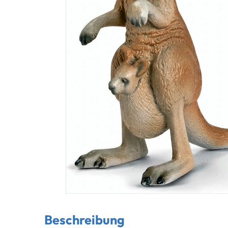
Beschreibung