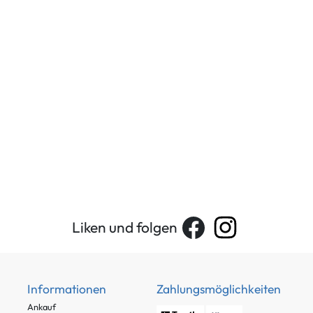
Liken und folgen
Informationen
Zahlungsmöglichkeiten
Ankauf