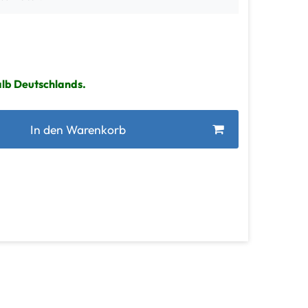
alb Deutschlands.
In den Warenkorb