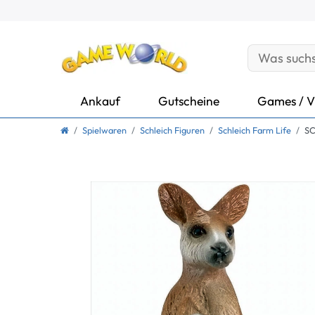
Ankauf
Gutscheine
Games / V
Spielwaren
Schleich Figuren
Schleich Farm Life
SC