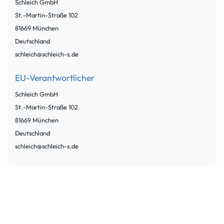
Schleich GmbH
St.-Martin-Straße
102
81669
München
Deutschland
schleich@schleich-s.de
EU-Verantwortlicher
Schleich GmbH
St.-Martin-Straße
102
81669
München
Deutschland
schleich@schleich-s.de