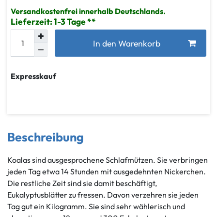
Versandkostenfrei innerhalb Deutschlands.
Lieferzeit: 1-3 Tage
In den Warenkorb
Expresskauf
Beschreibung
Koalas sind ausgesprochene Schlafmützen. Sie verbringen
jeden Tag etwa 14 Stunden mit ausgedehnten Nickerchen.
Die restliche Zeit sind sie damit beschäftigt,
Eukalyptusblätter zu fressen. Davon verzehren sie jeden
Tag gut ein Kilogramm. Sie sind sehr wählerisch und