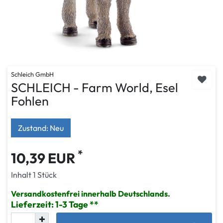
Schleich GmbH
SCHLEICH - Farm World, Esel
Fohlen
Zustand: Neu
*
10,39 EUR
Inhalt
1
Stück
Versandkostenfrei innerhalb Deutschlands.
Lieferzeit: 1-3 Tage