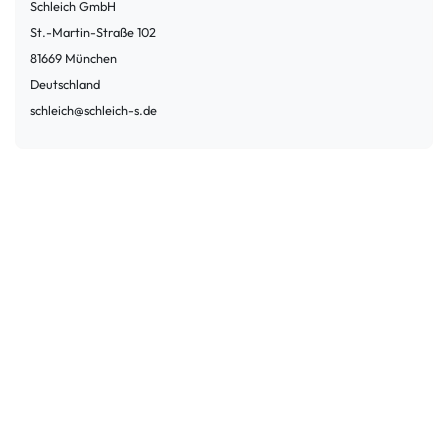
Schleich GmbH
St.-Martin-Straße
102
81669
München
Deutschland
schleich@schleich-s.de