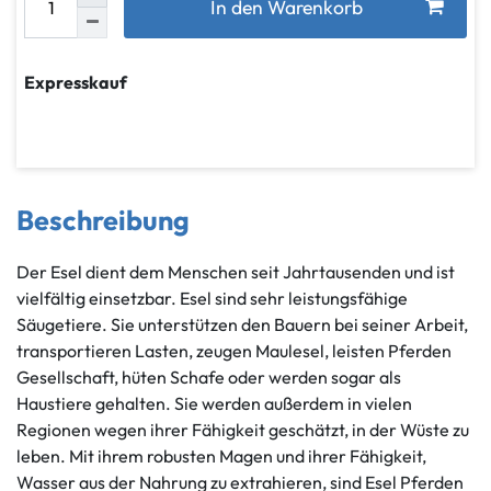
In den Warenkorb
Expresskauf
Beschreibung
Der Esel dient dem Menschen seit Jahrtausenden und ist
vielfältig einsetzbar. Esel sind sehr leistungsfähige
Säugetiere. Sie unterstützen den Bauern bei seiner Arbeit,
transportieren Lasten, zeugen Maulesel, leisten Pferden
Gesellschaft, hüten Schafe oder werden sogar als
Haustiere gehalten. Sie werden außerdem in vielen
Regionen wegen ihrer Fähigkeit geschätzt, in der Wüste zu
leben. Mit ihrem robusten Magen und ihrer Fähigkeit,
Wasser aus der Nahrung zu extrahieren, sind Esel Pferden