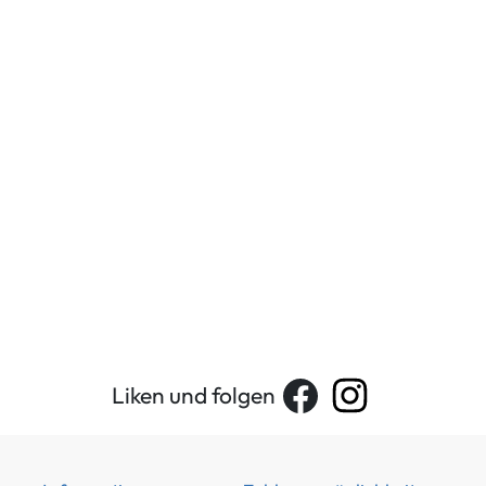
Liken und folgen