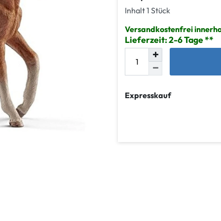
Inhalt
1
Stück
Versandkostenfrei innerh
Lieferzeit: 2-6 Tage
Expresskauf