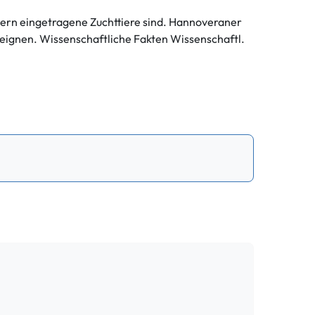
tern eingetragene Zuchttiere sind. Hannoveraner
 eignen. Wissenschaftliche Fakten Wissenschaftl.