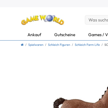
Ankauf
Gutscheine
Games / V
Spielwaren
Schleich Figuren
Schleich Farm Life
SC