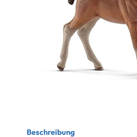
Beschreibung