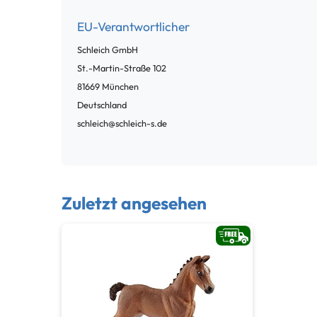
EU-Verantwortlicher
Schleich GmbH
St.-Martin-Straße
102
81669
München
Deutschland
schleich@schleich-s.de
Zuletzt angesehen