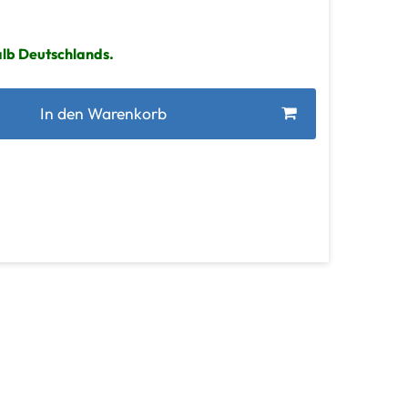
alb Deutschlands.
In den Warenkorb