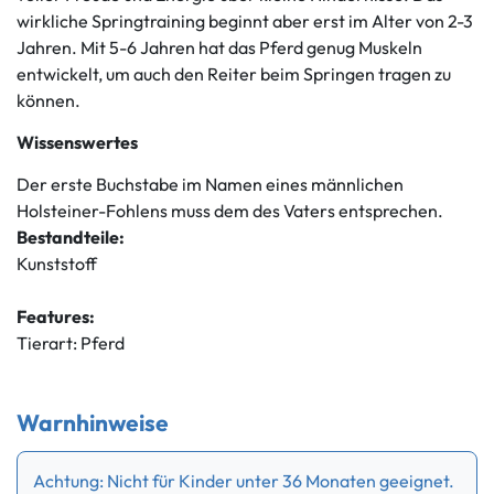
wirkliche Springtraining beginnt aber erst im Alter von 2-3
Jahren. Mit 5-6 Jahren hat das Pferd genug Muskeln
entwickelt, um auch den Reiter beim Springen tragen zu
können.
Wissenswertes
Der erste Buchstabe im Namen eines männlichen
Holsteiner-Fohlens muss dem des Vaters entsprechen.
Bestandteile:
Kunststoff
Features:
Tierart: Pferd
Warnhinweise
Achtung: Nicht für Kinder unter 36 Monaten geeignet.