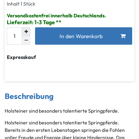
Inhalt
1
Stück
Versandkostenfrei innerhalb Deutschlands.
Lieferzeit: 1-3 Tage
In den Warenkorb
Expresskauf
Beschreibung
Holsteiner sind besonders talentierte Springpferde.
Holsteiner sind besonders talentierte Springpferde.
Bereits in den ersten Lebenstagen springen die Fohlen
voller Freude und Energie über kleine Hindernisse. Das