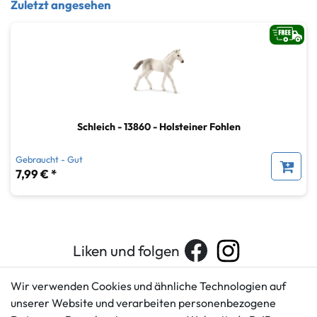
Zuletzt angesehen
Schleich - 13860 - Holsteiner Fohlen
Gebraucht - Gut
7,99 € *
Liken und folgen
Wir verwenden Cookies und ähnliche Technologien auf
unserer Website und verarbeiten personenbezogene
Kundenservice
Rechtliches