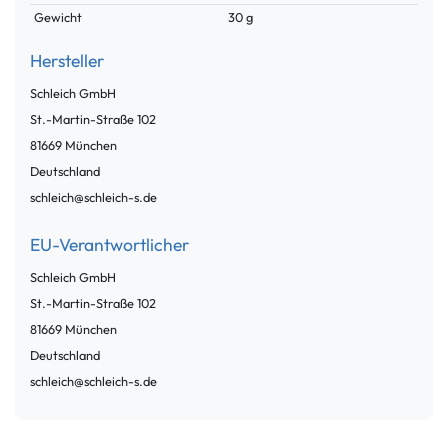
Gewicht
30 g
Hersteller
Schleich GmbH
St.-Martin-Straße
102
81669
München
Deutschland
schleich@schleich-s.de
EU-Verantwortlicher
Schleich GmbH
St.-Martin-Straße
102
81669
München
Deutschland
schleich@schleich-s.de