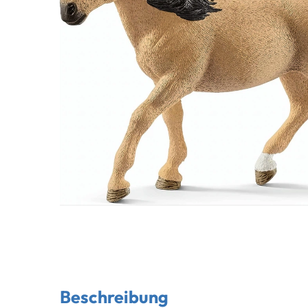
Beschreibung