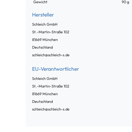
Gewicht
90 g
Hersteller
Schleich GmbH
St.-Martin-Straße
102
81669
München
Deutschland
schleich@schleich-s.de
EU-Verantwortlicher
Schleich GmbH
St.-Martin-Straße
102
81669
München
Deutschland
schleich@schleich-s.de