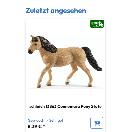
Zuletzt angesehen
schleich 13863 Connemara Pony Stute
Gebraucht - Sehr gut
8,39 € *