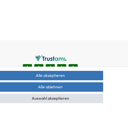
Alle akzeptieren
Alle ablehnen
Auswahl akzeptieren