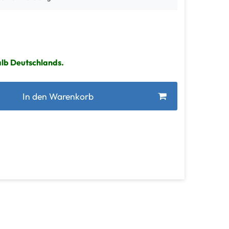
alb Deutschlands.
In den Warenkorb