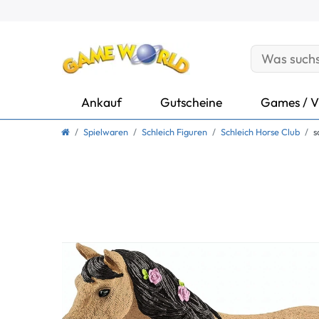
Ankauf
Gutscheine
Games / V
Spielwaren
Schleich Figuren
Schleich Horse Club
s