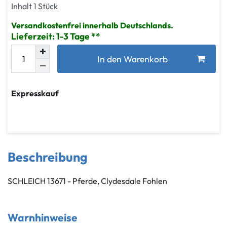
Inhalt
1
Stück
Versandkostenfrei innerhalb Deutschlands.
Lieferzeit: 1-3 Tage
In den Warenkorb
Expresskauf
Beschreibung
SCHLEICH 13671 - Pferde, Clydesdale Fohlen
Warnhinweise