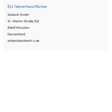
EU-Verantwortlicher
Schleich GmbH
St.-Martin-Straße
102
81669
München
Deutschland
schleich@schleich-s.de