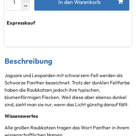
In den Warenkorb
Expresskauf
Beschreibung
Jaguare und Leoparden mit schwarzem Fell werden als
Schwarze Panther bezeichnet. Trotz der dunklen Fellfarbe
haben die Raubkatzen jedoch ihre typischen,
blumenförmigen Flecken. Weil diese aber ebenso dunkel
sind, sieht man sie nur, wenn das Licht günstig darauf fällt.
Wissenswertes
Alle großen Raubkatzen tragen das Wort Panther in ihrem
wissenschaftlichen Namen.