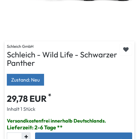
Schleich GmbH
Schleich - Wild Life - Schwarzer
Panther
Zustand: Neu
*
29,78 EUR
Inhalt
1
Stück
Versandkostenfrei innerhalb Deutschlands.
Lieferzeit: 2-6 Tage