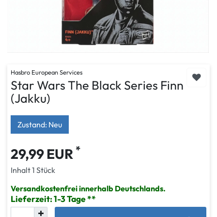
Hasbro European Services
Star Wars The Black Series Finn
(Jakku)
Zustand: Neu
*
29,99 EUR
Inhalt
1
Stück
Versandkostenfrei innerhalb Deutschlands.
Lieferzeit: 1-3 Tage