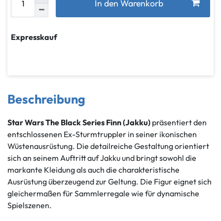
In den Warenkorb
Expresskauf
Beschreibung
Star Wars The Black Series Finn (Jakku)
präsentiert den
entschlossenen Ex-Sturmtruppler in seiner ikonischen
Wüstenausrüstung. Die detailreiche Gestaltung orientiert
sich an seinem Auftritt auf Jakku und bringt sowohl die
markante Kleidung als auch die charakteristische
Ausrüstung überzeugend zur Geltung. Die Figur eignet sich
gleichermaßen für Sammlerregale wie für dynamische
Spielszenen.