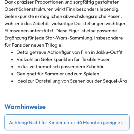
Dank präziser Proportionen und sorgfältig gestalteter
Oberflächenstrukturen wirkt Finn besonders lebendig.
Gelenkpunkte ermöglichen abwechslungsreiche Posen,
während das Zubehör vielseitige Darstellungen wichtiger
Filmszenen unterstützt. Diese Figur ist eine passende
Ergänzung für jede Star-Wars-Sammlung, insbesondere
für Fans der neuen Trilogie.
Detailgetreue Actionfigur von Finn in Jakku-Outfit
Vielzahl an Gelenkpunkten für flexible Posen
Inklusive thematisch passendem Zubehör
Geeignet für Sammler und zum Spielen
Ideal zur Darstellung von Szenen aus der Sequel-Ära
Warnhinweise
Achtung: Nicht für Kinder unter 36 Monaten geeignet.