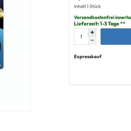
Inhalt
1
Stück
Versandkostenfrei innerh
Lieferzeit: 1-3 Tage
Expresskauf