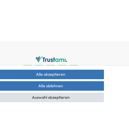
Alle akzeptieren
Alle ablehnen
Auswahl akzeptieren