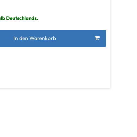
alb Deutschlands.
In den Warenkorb