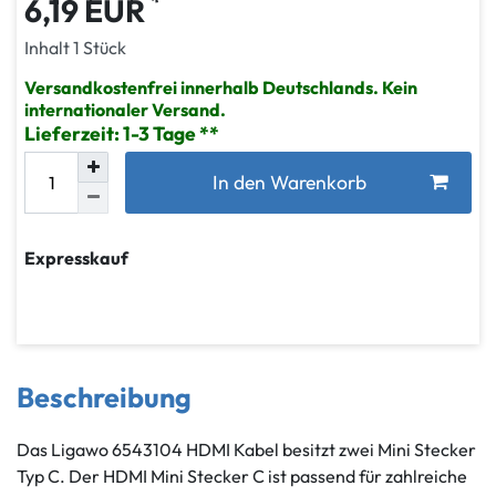
*
6,19 EUR
Inhalt
1
Stück
Versandkostenfrei innerhalb Deutschlands. Kein
internationaler Versand.
Lieferzeit: 1-3 Tage
In den Warenkorb
Expresskauf
Beschreibung
Das Ligawo 6543104 HDMI Kabel besitzt zwei Mini Stecker
Typ C. Der HDMI Mini Stecker C ist passend für zahlreiche