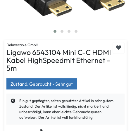
Deluxecable GmbH
Ligawo 6543104 Mini C-C HDMI
Kabel HighSpeedmit Ethernet -
5m
Zustand: Gebraucht - Sehr gut
Ein gut gepflegter, selten genutzter Artikel in sehr gutem
Zustand. Der Artikel ist vollständig, nicht markiert und
unbeschädigt, kann aber leichte Gebrauchsspuren
aufweisen. Der Artikel ist voll funktionsfähig.