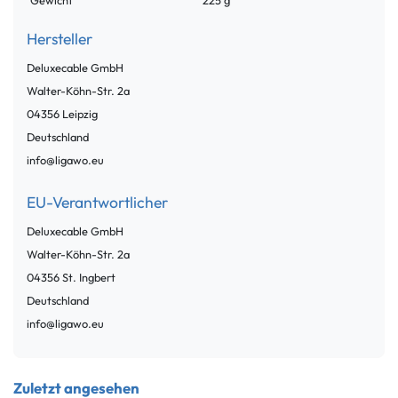
Hersteller
Deluxecable GmbH
Walter-Köhn-Str.
2a
04356
Leipzig
Deutschland
info@ligawo.eu
EU-Verantwortlicher
Deluxecable GmbH
Walter-Köhn-Str.
2a
04356
St. Ingbert
Deutschland
info@ligawo.eu
Zuletzt angesehen