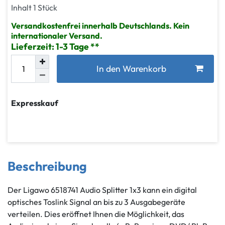
Inhalt
1
Stück
Versandkostenfrei innerhalb Deutschlands. Kein
internationaler Versand.
Lieferzeit: 1-3 Tage
In den Warenkorb
Expresskauf
Beschreibung
Der Ligawo 6518741 Audio Splitter 1x3 kann ein digital
optisches Toslink Signal an bis zu 3 Ausgabegeräte
verteilen. Dies eröffnet Ihnen die Möglichkeit, das