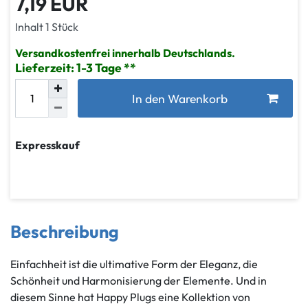
7,19 EUR
Inhalt
1
Stück
Versandkostenfrei innerhalb Deutschlands.
Lieferzeit: 1-3 Tage
In den Warenkorb
Expresskauf
Beschreibung
Einfachheit ist die ultimative Form der Eleganz, die
Schönheit und Harmonisierung der Elemente. Und in
diesem Sinne hat Happy Plugs eine Kollektion von