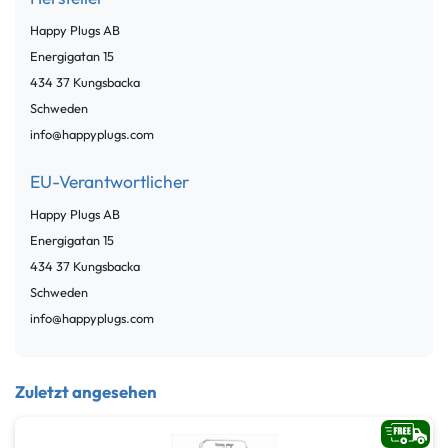
Happy Plugs AB
Energigatan
15
434 37
Kungsbacka
Schweden
info@happyplugs.com
EU-Verantwortlicher
Happy Plugs AB
Energigatan
15
434 37
Kungsbacka
Schweden
info@happyplugs.com
Zuletzt angesehen