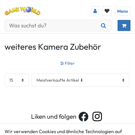
Menu
weiteres Kamera Zubehör
Filter
Liken und folgen
Wir verwenden Cookies und ähnliche Technologien auf