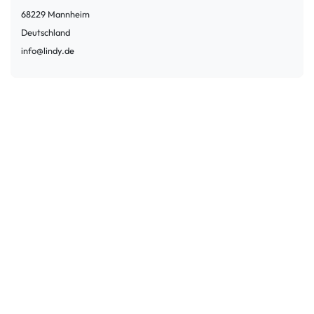
68229
Mannheim
Deutschland
info@lindy.de