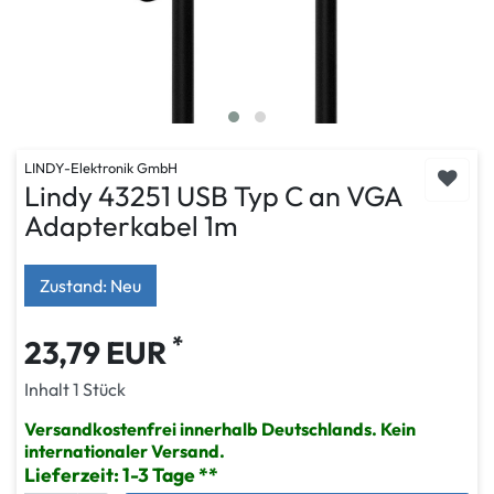
LINDY-Elektronik GmbH
Lindy 43251 USB Typ C an VGA
Adapterkabel 1m
Zustand: Neu
*
23,79 EUR
Inhalt
1
Stück
Versandkostenfrei innerhalb Deutschlands. Kein
internationaler Versand.
Lieferzeit: 1-3 Tage