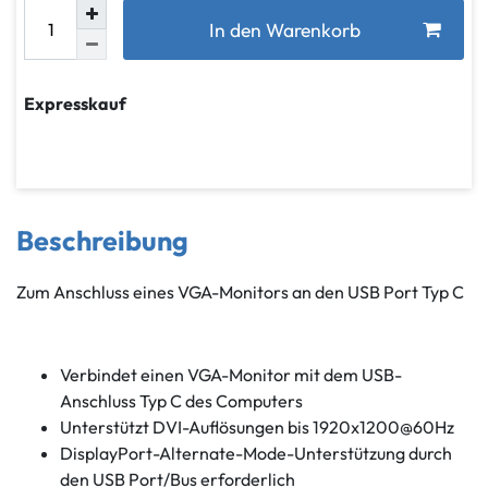
In den Warenkorb
Expresskauf
Beschreibung
Zum Anschluss eines VGA-Monitors an den USB Port Typ C
Verbindet einen VGA-Monitor mit dem USB-
Anschluss Typ C des Computers
Unterstützt DVI-Auflösungen bis 1920x1200@60Hz
DisplayPort-Alternate-Mode-Unterstützung durch
den USB Port/Bus erforderlich