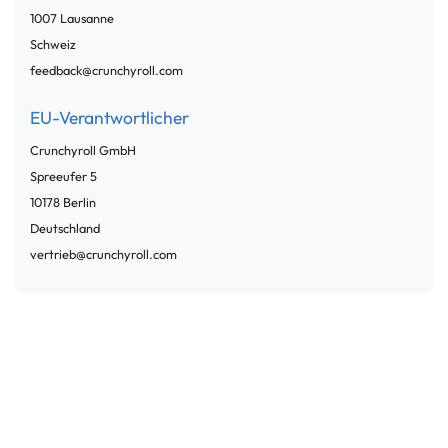
1007
Lausanne
Schweiz
feedback@crunchyroll.com
EU-Verantwortlicher
Crunchyroll GmbH
Spreeufer
5
10178
Berlin
Deutschland
vertrieb@crunchyroll.com