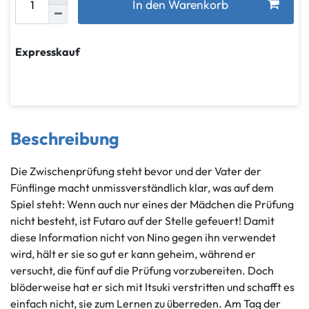
In den Warenkorb
Expresskauf
Beschreibung
Die Zwischenprüfung steht bevor und der Vater der
Fünflinge macht unmissverständlich klar, was auf dem
Spiel steht: Wenn auch nur eines der Mädchen die Prüfung
nicht besteht, ist Futaro auf der Stelle gefeuert! Damit
diese Information nicht von Nino gegen ihn verwendet
wird, hält er sie so gut er kann geheim, während er
versucht, die fünf auf die Prüfung vorzubereiten. Doch
blöderweise hat er sich mit Itsuki verstritten und schafft es
einfach nicht, sie zum Lernen zu überreden. Am Tag der