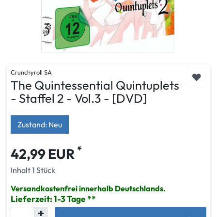
Crunchyroll SA
The Quintessential Quintuplets
- Staffel 2 - Vol.3 - [DVD]
Zustand: Neu
*
42,99 EUR
Inhalt
1
Stück
Versandkostenfrei innerhalb Deutschlands.
Lieferzeit: 1-3 Tage