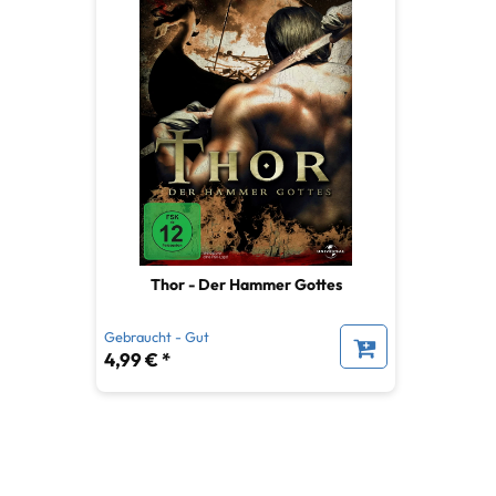
Thor - Der Hammer Gottes
Gebraucht - Gut
4,99 € *