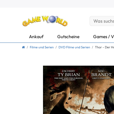
Ankauf
Gutscheine
Games / V
Filme und Serien
DVD Filme und Serien
Thor - Der 