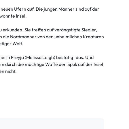
 neuen Ufern auf. Die jungen Männer sind auf der
wohnte Insel.
 erkunden. Sie treffen auf verängstigte Siedler,
uch die Nordmänner von den unheimlichen Kreaturen
stiger Wolf.
rin Freyja (Melissa Leigh) bestätigt das. Und
um durch die mächtige Waffe den Spuk auf der Insel
n nicht.