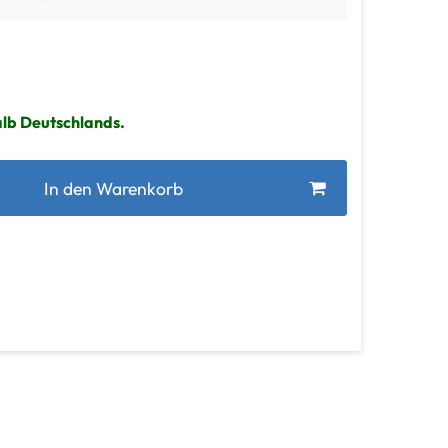
alb Deutschlands.
In den Warenkorb