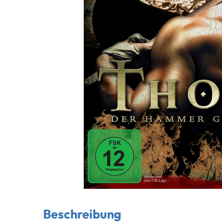
Beschreibung