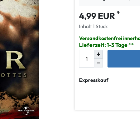
*
4,99 EUR
Inhalt
1
Stück
Versandkostenfrei innerh
Lieferzeit: 1-3 Tage
Expresskauf