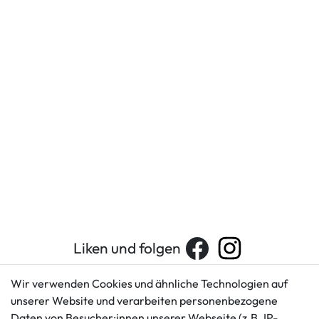
Liken und folgen
Wir verwenden Cookies und ähnliche Technologien auf
unserer Website und verarbeiten personenbezogene
Kundenservice
Rechtliches
Daten von Besucher:innen unserer Webseite (z.B. IP-