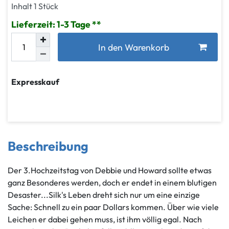
Inhalt
1
Stück
Lieferzeit: 1-3 Tage
In den Warenkorb
Expresskauf
Beschreibung
Der 3.Hochzeitstag von Debbie und Howard sollte etwas
ganz Besonderes werden, doch er endet in einem blutigen
Desaster...Silk's Leben dreht sich nur um eine einzige
Sache: Schnell zu ein paar Dollars kommen. Über wie viele
Leichen er dabei gehen muss, ist ihm völlig egal. Nach