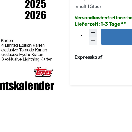
Inhalt
1
Stück
Versandkostenfrei innerha
Lieferzeit: 1-3 Tage
Expresskauf