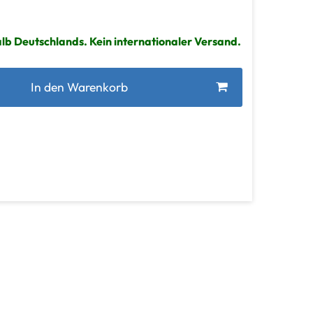
lb Deutschlands. Kein internationaler Versand.
In den Warenkorb