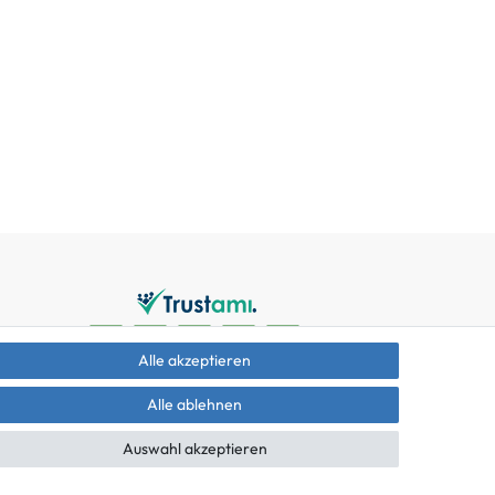
Alle akzeptieren
Alle ablehnen
Auswahl akzeptieren