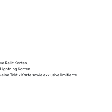
ve Relic Karten.
 Lightning Karten.
ine Taktik Karte sowie exklusive limitierte