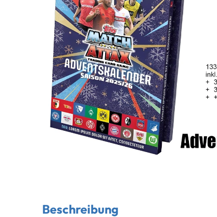
Beschreibung