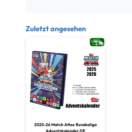
Zuletzt angesehen
2025-26 Match Attax Bundesliga
Adventskalender DE