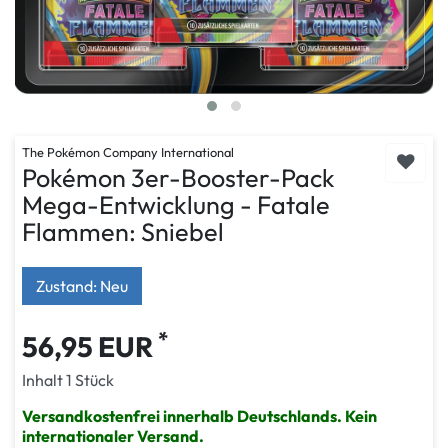
The Pokémon Company International
Pokémon 3er-Booster-Pack
Mega-Entwicklung - Fatale
Flammen: Sniebel
Zustand: Neu
*
56,95 EUR
Inhalt
1
Stück
Versandkostenfrei innerhalb Deutschlands. Kein
internationaler Versand.