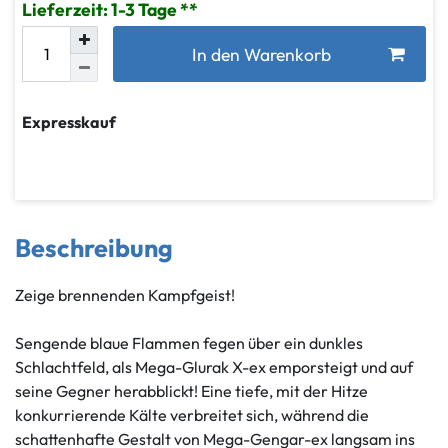
Lieferzeit: 1-3 Tage
In den Warenkorb
Expresskauf
Beschreibung
Zeige brennenden Kampfgeist!
Sengende blaue Flammen fegen über ein dunkles
Schlachtfeld, als Mega-Glurak X-ex emporsteigt und auf
seine Gegner herabblickt! Eine tiefe, mit der Hitze
konkurrierende Kälte verbreitet sich, während die
schattenhafte Gestalt von Mega-Gengar-ex langsam ins