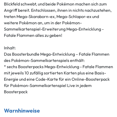
Blickfeld schwebt, und beide Pokémon machen sich zum
Angriff bereit. Entschlossen, ihnen in nichts nachzustehen,
treten Mega-Skaraborn-ex, Mega-Schlapor-ex und
weitere Pokémon an, um in der Pokémon-
Sammelkartenspiel-Erweiterung Mega-Entwicklung -
Fatale Flammen alles zu geben!
Inhalt:
Das Boosterbundle Mega-Entwicklung – Fatale Flammen
des Pokémon-Sammelkartenspiels enthält:
* sechs Boosterpacks Mega-Entwicklung - Fatale Flammen
mit jeweils 10 zufällig sortierten Karten plus eine Basis-
Energie und eine Code-Karte für ein Online-Boosterpack
für Pokémon-Sammelkartenspiel Live in jedem
Boosterpack
Warnhinweise