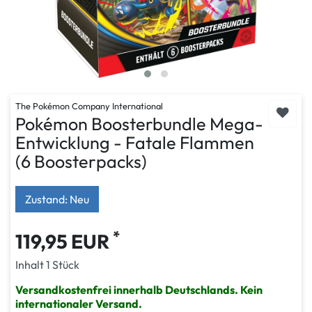
The Pokémon Company International
Pokémon Boosterbundle Mega-
Entwicklung - Fatale Flammen
(6 Boosterpacks)
Zustand: Neu
*
119,95 EUR
Inhalt
1
Stück
Versandkostenfrei innerhalb Deutschlands. Kein
internationaler Versand.