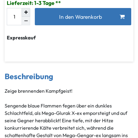
Lieferzeit: 1-3 Tage
In den Warenkorb
Expresskauf
Beschreibung
Zeige brennenden Kampfgeist!
Sengende blaue Flammen fegen über ein dunkles
Schlachtfeld, als Mega-Glurak X-ex emporsteigt und auf
seine Gegner herabblickt! Eine tiefe, mit der Hitze
konkurrierende Kälte verbreitet sich, während die
schattenhafte Gestalt von Mega-Gengar-ex langsam ins