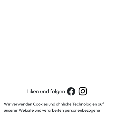
Liken und folgen
Wir verwenden Cookies und ähnliche Technologien auf
unserer Website und verarbeiten personenbezogene
Kundenservice
Rechtliches