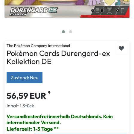
The Pokémon Company International
Pokémon Cards Durengard-ex
Kollektion DE
Zustand: Neu
*
56,59 EUR
Inhalt
1
Stück
Versandkostenfrei innerhalb Deutschlands. Kein
internationaler Versand.
Lieferzeit: 1-3 Tage