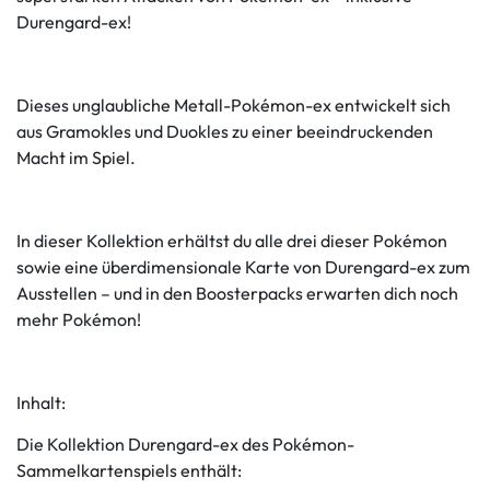
Durengard-ex!
Dieses unglaubliche Metall-Pokémon-ex entwickelt sich
aus Gramokles und Duokles zu einer beeindruckenden
Macht im Spiel.
In dieser Kollektion erhältst du alle drei dieser Pokémon
sowie eine überdimensionale Karte von Durengard-ex zum
Ausstellen – und in den Boosterpacks erwarten dich noch
mehr Pokémon!
Inhalt:
Die Kollektion Durengard-ex des Pokémon-
Sammelkartenspiels enthält: