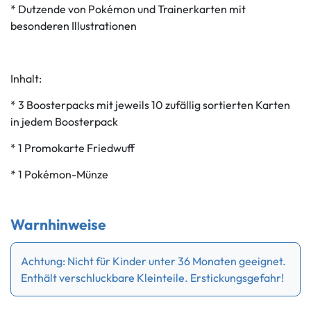
* Dutzende von Pokémon und Trainerkarten mit
besonderen Illustrationen
Inhalt:
* 3 Boosterpacks mit jeweils 10 zufällig sortierten Karten
in jedem Boosterpack
* 1 Promokarte Friedwuff
* 1 Pokémon-Münze
Warnhinweise
Achtung: Nicht für Kinder unter 36 Monaten geeignet.
Enthält verschluckbare Kleinteile. Erstickungsgefahr!